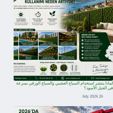
لماذا ينتشر استخدام السياج العشبي والسياج الورقي بسرعة
في الجبل الأسود؟
26 July 2026