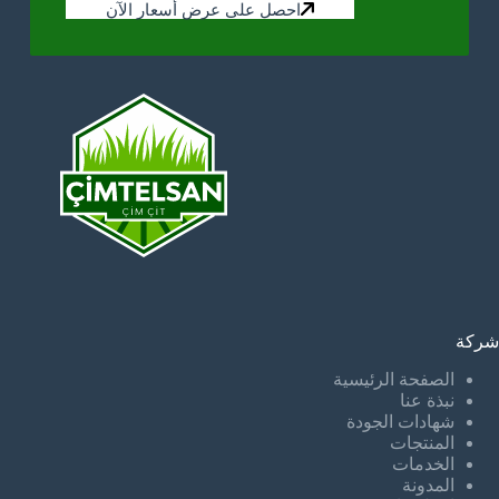
احصل على عرض أسعار الآن
شركة
الصفحة الرئيسية
نبذة عنا
شهادات الجودة
المنتجات
الخدمات
المدونة