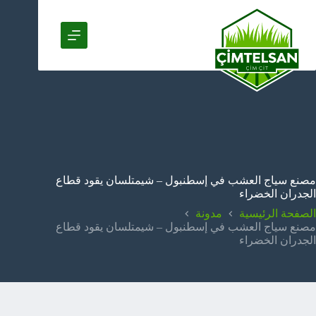
لتجاوز
لى
لمحتوى
مصنع سياج العشب في إسطنبول – شيمتلسان يقود قطاع
الجدران الخضراء
الصفحة الرئيسية
مدونة
مصنع سياج العشب في إسطنبول – شيمتلسان يقود قطاع
الجدران الخضراء