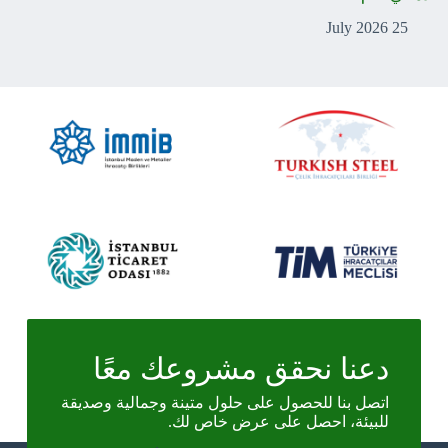
25 July 2026
دعنا نحقق مشروعك معًا
اتصل بنا للحصول على حلول متينة وجمالية وصديقة
للبيئة، احصل على عرض خاص لك.