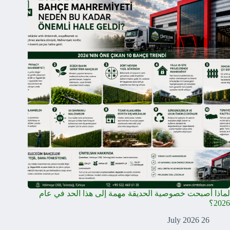
لماذا أصبحت خصوصية الحديقة مهمة إلى هذا الحد في عام
2026؟
26 July 2026