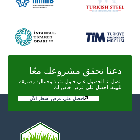
دعنا نحقق مشروعك معًا
اتصل بنا للحصول على حلول متينة وجمالية وصديقة
للبيئة، احصل على عرض خاص لك.
احصل على عرض أسعار الآن