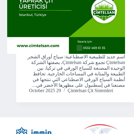
اسم جديد للطبيعية الاصطناعية: سياج أوراق الشجر
Çimtelsan تجمع شركة Çimtelsan، بصفتها الشركة
الوحيدة المصنعة للسياج الورقي في تركيا، بين
الطبيعة والمتانة في المساحات الخارجية. تحافظ
أنظمة السياج الورقي الاصطناعي التي ننتجها في
مصنعنا في إسطنبول على مظهرها الأخضر في…
29 October 2025
Çimtelsan Çit Sistemleri