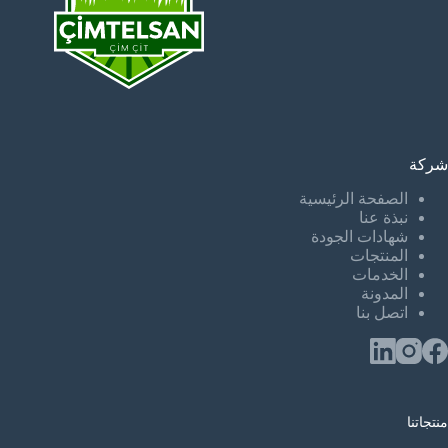
شركة
الصفحة الرئيسية
نبذة عنا
شهادات الجودة
المنتجات
الخدمات
المدونة
اتصل بنا
منتجاتنا