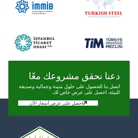
دعنا نحقق مشروعك معًا
اتصل بنا للحصول على حلول متينة وجمالية وصديقة
للبيئة، احصل على عرض خاص لك.
احصل على عرض أسعار الآن