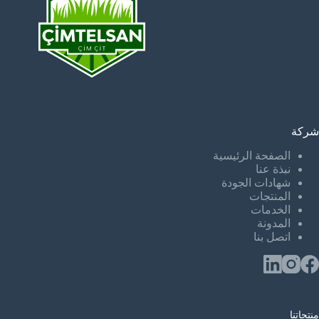
شركة
الصفحة الرئيسية
نبذة عنا
شهادات الجودة
المنتجات
الخدمات
المدونة
اتصل بنا
منتجاتنا