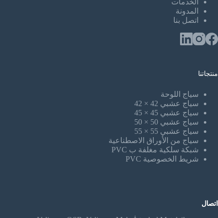
الخدمات
المدونة
اتصل بنا
منتجاتنا
سياج اللوحة
سياج عشبي 42 × 42
سياج عشبي 45 × 45
سياج عشبي 50 × 50
سياج عشبي 55 × 55
سياج من الأوراق الاصطناعية
شبكة سلكية مغلفة ب PVC
شريط الخصوصية PVC
اتصال