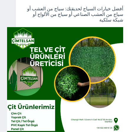
أفضل خيارات السياج لحديقتك: سياج من العشب أو
سياج من العشب الصناعي أو سياج من الألواح أو
شبكة سلكية