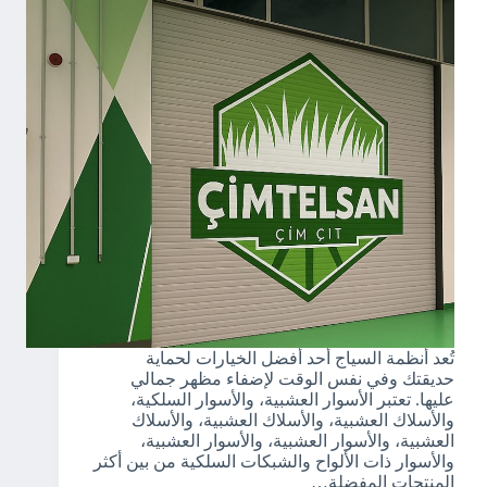
تُعد أنظمة السياج أحد أفضل الخيارات لحماية
حديقتك وفي نفس الوقت لإضفاء مظهر جمالي
عليها. تعتبر الأسوار العشبية، والأسوار السلكية،
والأسلاك العشبية، والأسلاك العشبية، والأسلاك
العشبية، والأسوار العشبية، والأسوار العشبية،
والأسوار ذات الألواح والشبكات السلكية من بين أكثر
المنتجات المفضلة…