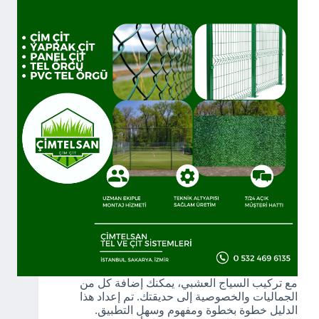
مع تركيب السياج العشبي، يمكنك إضافة كل من
الجماليات والخصوصية إلى حديقتك. تم إعداد هذا
الدليل خطوة بخطوة ومفهوم وسهل التطبيق.