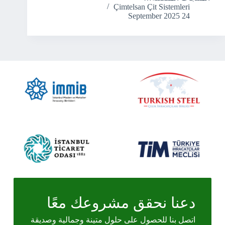
Çimtelsan Çit Sistemleri
24 September 2025
دعنا نحقق مشروعك معًا
اتصل بنا للحصول على حلول متينة وجمالية وصديقة