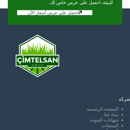
للبيئة، احصل على عرض خاص لك.
احصل على عرض أسعار الآن
شركة
الصفحة الرئيسية
نبذة عنا
شهادات الجودة
المنتجات