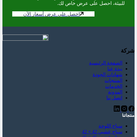
للبيئة، احصل على عرض خاص لك.
احصل على عرض أسعار الآن
شركة
الصفحة الرئيسية
نبذة عنا
شهادات الجودة
المنتجات
الخدمات
المدونة
اتصل بنا
منتجاتنا
سياج اللوحة
سياج عشبي 42 × 42