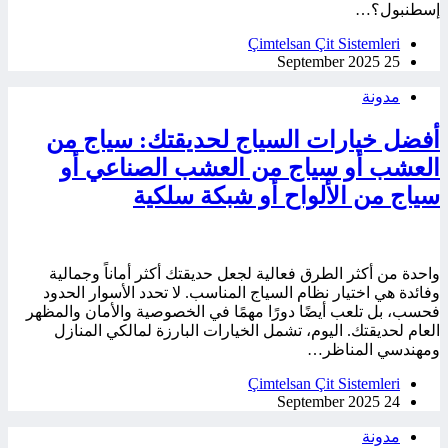
إسطنبول؟…
Çimtelsan Çit Sistemleri
25 September 2025
مدونة
أفضل خيارات السياج لحديقتك: سياج من
العشب أو سياج من العشب الصناعي أو
سياج من الألواح أو شبكة سلكية
واحدة من أكثر الطرق فعالية لجعل حديقتك أكثر أماناً وجمالية
وفائدة هي اختيار نظام السياج المناسب. لا تحدد الأسوار الحدود
فحسب، بل تلعب أيضًا دورًا مهمًا في الخصوصية والأمان والمظهر
العام لحديقتك. اليوم، تشمل الخيارات البارزة لمالكي المنازل
ومهندسي المناظر…
Çimtelsan Çit Sistemleri
24 September 2025
مدونة