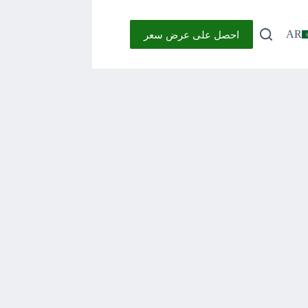
احصل على عرض سعر
AR