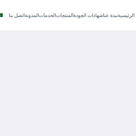
الرئيسية
نبذة عنا
شهادات الجودة
المنتجات
الخدمات
المدونة
اتصل بنا