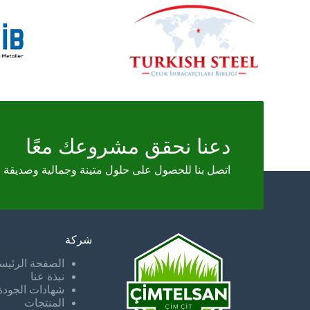
دعنا نحقق مشروعك معًا
اتصل بنا للحصول على حلول متينة وجمالية وصديقة
شركة
الصفحة الرئيس
نبذة عنا
شهادات الجودة
المنتجات