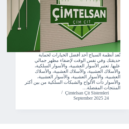
تُعد أنظمة السياج أحد أفضل الخيارات لحماية
حديقتك وفي نفس الوقت لإضفاء مظهر جمالي
عليها. تعتبر الأسوار العشبية، والأسوار السلكية،
والأسلاك العشبية، والأسلاك العشبية، والأسلاك
العشبية، والأسوار العشبية، والأسوار العشبية،
والأسوار ذات الألواح والشبكات السلكية من بين أكثر
المنتجات المفضلة…
Çimtelsan Çit Sistemleri
24 September 2025