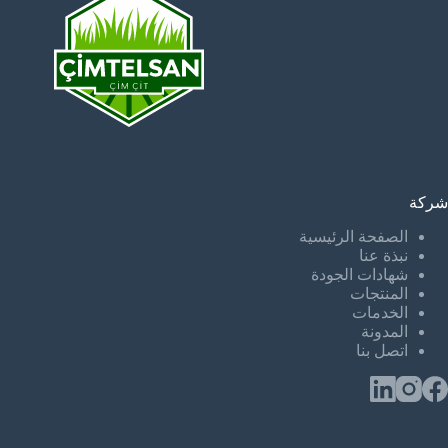
شركة
الصفحة الرئيسية
نبذة عنا
شهادات الجودة
المنتجات
الخدمات
المدونة
اتصل بنا