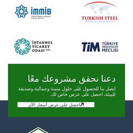
دعنا نحقق مشروعك معًا
اتصل بنا للحصول على حلول متينة وجمالية وصديقة
للبيئة، احصل على عرض خاص لك.
احصل على عرض أسعار الآن