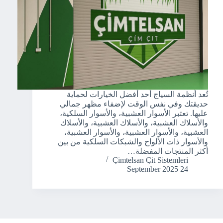
تُعد أنظمة السياج أحد أفضل الخيارات لحماية
حديقتك وفي نفس الوقت لإضفاء مظهر جمالي
عليها. تعتبر الأسوار العشبية، والأسوار السلكية،
والأسلاك العشبية، والأسلاك العشبية، والأسلاك
العشبية، والأسوار العشبية، والأسوار العشبية،
والأسوار ذات الألواح والشبكات السلكية من بين
أكثر المنتجات المفضلة…
Çimtelsan Çit Sistemleri
24 September 2025