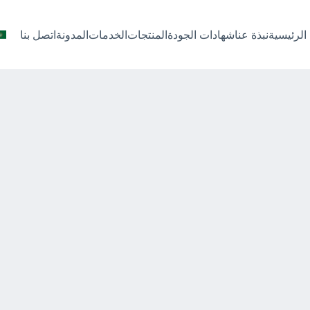
الرئيسية
نبذة عنا
شهادات الجودة
المنتجات
الخدمات
المدونة
اتصل بنا