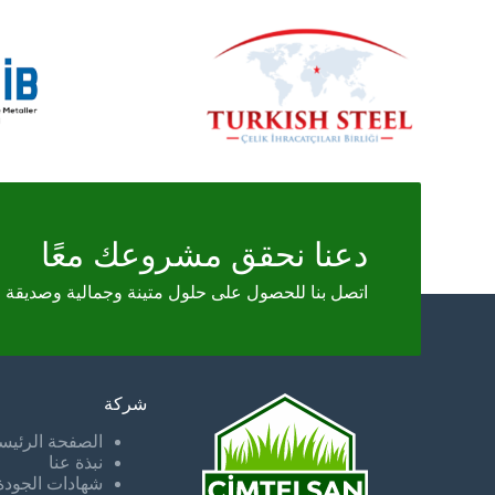
دعنا نحقق مشروعك معًا
اتصل بنا للحصول على حلول متينة وجمالية وصديقة
شركة
الصفحة الرئيس
نبذة عنا
شهادات الجودة