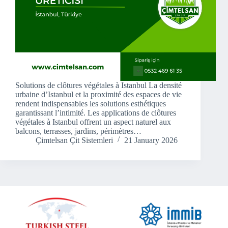
Solutions de clôtures végétales à Istanbul La densité
urbaine d’Istanbul et la proximité des espaces de vie
rendent indispensables les solutions esthétiques
garantissant l’intimité. Les applications de clôtures
végétales à Istanbul offrent un aspect naturel aux
balcons, terrasses, jardins, périmètres…
Çimtelsan Çit Sistemleri
21 January 2026