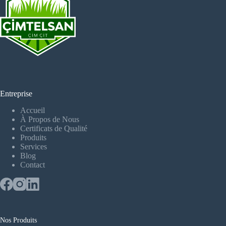
Entreprise
Accueil
À Propos de Nous
Certificats de Qualité
Produits
Services
Blog
Contact
Nos Produits