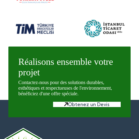
Réalisons ensemble votre
projet
Contactez-nous pour des solutions durables,
esthétiques et respectueuses de l'environnement,
bénéficiez d'une offre spéciale.
Obtenez un Devis