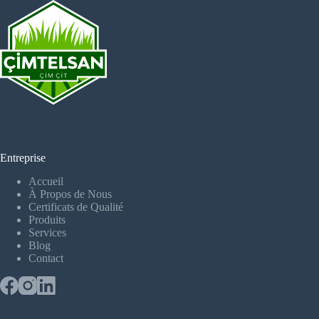
Entreprise
Accueil
À Propos de Nous
Certificats de Qualité
Produits
Services
Blog
Contact