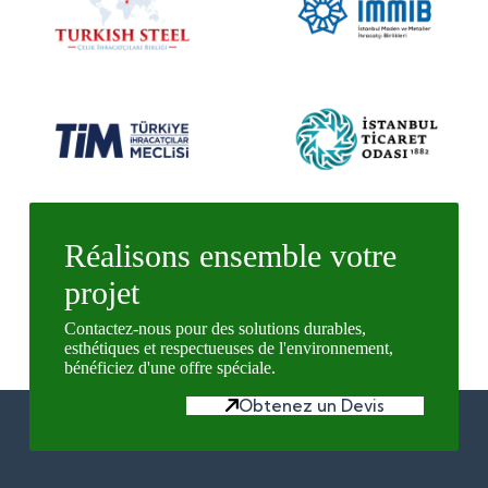
Réalisons ensemble votre
projet
Contactez-nous pour des solutions durables,
esthétiques et respectueuses de l'environnement,
bénéficiez d'une offre spéciale.
Obtenez un Devis