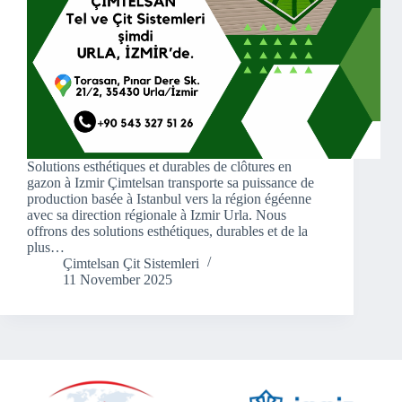
Solutions esthétiques et durables de clôtures en
gazon à Izmir Çimtelsan transporte sa puissance de
production basée à Istanbul vers la région égéenne
avec sa direction régionale à Izmir Urla. Nous
offrons des solutions esthétiques, durables et de la
plus…
Çimtelsan Çit Sistemleri
11 November 2025