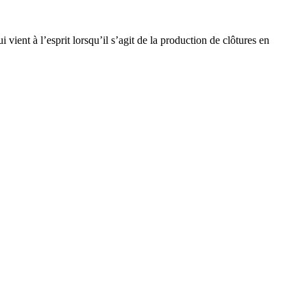
vient à l’esprit lorsqu’il s’agit de la production de clôtures en