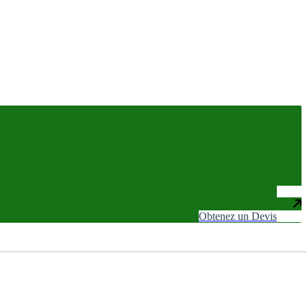
Obtenez un Devis