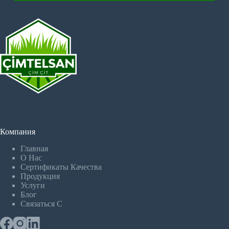
Компания
Главная
О Hас
Сертификаты Качества
Продукция
Услуги
Блог
Связаться С