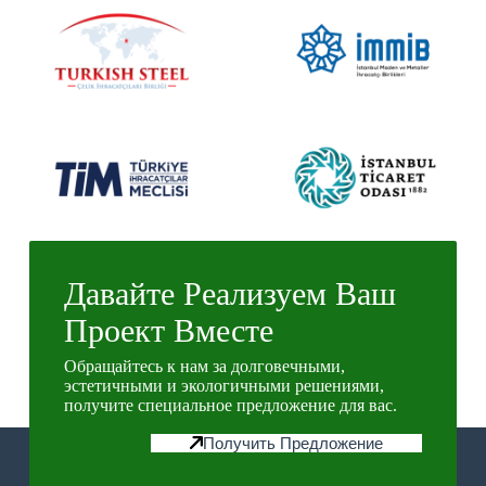
Давайте Реализуем Ваш
Проект Вместе
Обращайтесь к нам за долговечными,
эстетичными и экологичными решениями,
получите специальное предложение для вас.
Получить Предложение