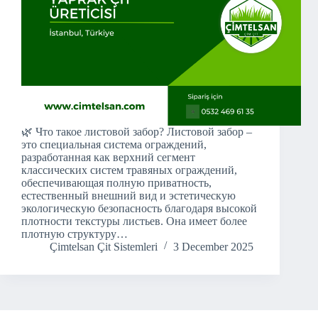
🌿 Что такое листовой забор? Листовой забор –
это специальная система ограждений,
разработанная как верхний сегмент
классических систем травяных ограждений,
обеспечивающая полную приватность,
естественный внешний вид и эстетическую
экологическую безопасность благодаря высокой
плотности текстуры листьев. Она имеет более
плотную структуру…
Çimtelsan Çit Sistemleri
3 December 2025