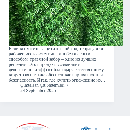
Если вы хотите защитить свой сад, террасу или
рабочее место эстетичным и безопасным
способом, травяной забор – одно из лучших
решений. Этот продукт, создающий
декоративный эффект благодаря естественному
виду травы, также обеспечивает приватность и
безопасность. Итак, где купить ограждение из…
Çimtelsan Çit Sistemleri
24 September 2025