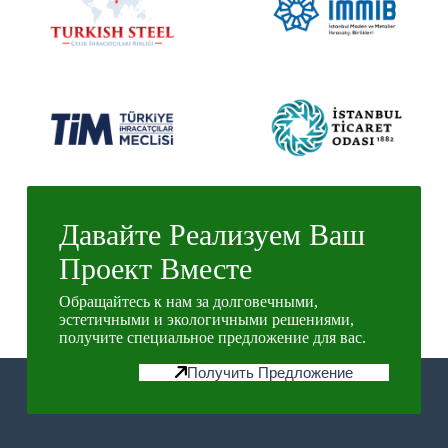
Давайте Реализуем Ваш
Проект Вместе
Обращайтесь к нам за долговечными,
эстетичными и экологичными решениями,
получите специальное предложение для вас.
Получить Предложение