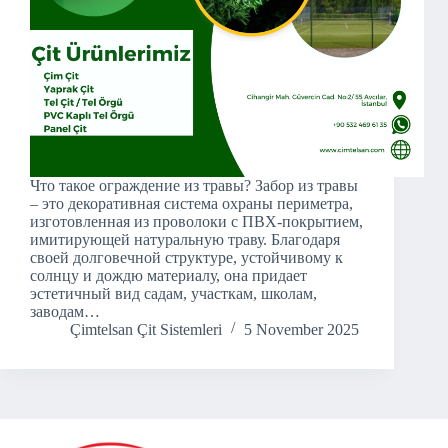
Что такое ограждение из травы? Забор из травы
– это декоративная система охраны периметра,
изготовленная из проволоки с ПВХ-покрытием,
имитирующей натуральную траву. Благодаря
своей долговечной структуре, устойчивому к
солнцу и дождю материалу, она придает
эстетичный вид садам, участкам, школам,
заводам…
Çimtelsan Çit Sistemleri
5 November 2025