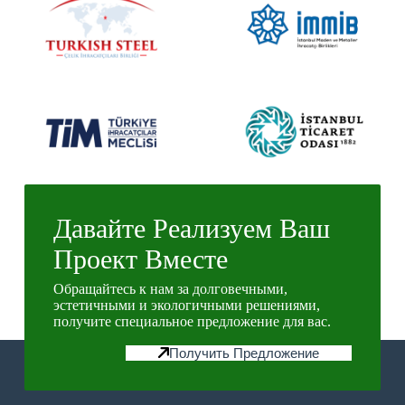
Давайте Реализуем Ваш
Проект Вместе
Обращайтесь к нам за долговечными,
эстетичными и экологичными решениями,
получите специальное предложение для вас.
Получить Предложение