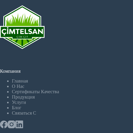
Компания
Главная
О Hас
Сертификаты Качества
Продукция
Услуги
Блог
Связаться С