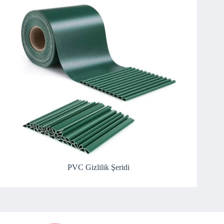
PVC Gizlilik Şeridi