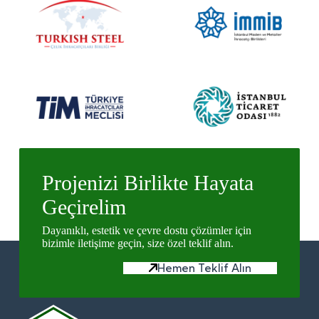
Projenizi Birlikte Hayata
Geçirelim
Dayanıklı, estetik ve çevre dostu çözümler için
bizimle iletişime geçin, size özel teklif alın.
Hemen Teklif Alın