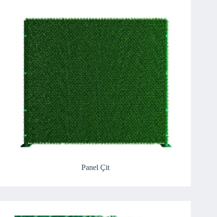
Panel Çit