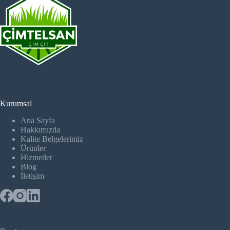
Kurumsal
Ana Sayfa
Hakkımızda
Kalite Belgelerimiz
Ürünler
Hizmetler
Blog
İletişim