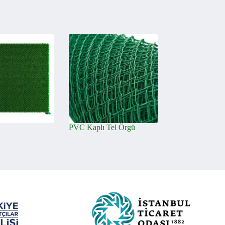
PVC Kaplı Tel Örgü