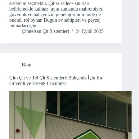
sistemini seçmektir. Çitler sadece sınırları
belirlemekle kalmaz, aynı zamanda mahremiyet,
güvenlik ve bahçenizin genel görünümünde de
önemli rol oynar. Bugün ev sahipleri ve peyzaj
mimarları için…
Çimtelsan Çit Sistemleri
24 Eylül 2025
Blog
Çim Çit ve Tel Çit Sistemleri: Bahçeniz İçin En
Güvenli ve Estetik Çözümler