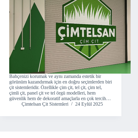
Bahçenizi korumak ve aynı zamanda estetik bir
görünüm kazandırmak için en doğru seçimlerden biri
çit sistemleridir. Özellikle çim çit, tel çit, çim tel,
çimli çit, panel çit ve tel örgü modelleri, hem
güvenlik hem de dekoratif amaçlarla en çok tercih…
Çimtelsan Çit Sistemleri
24 Eylül 2025