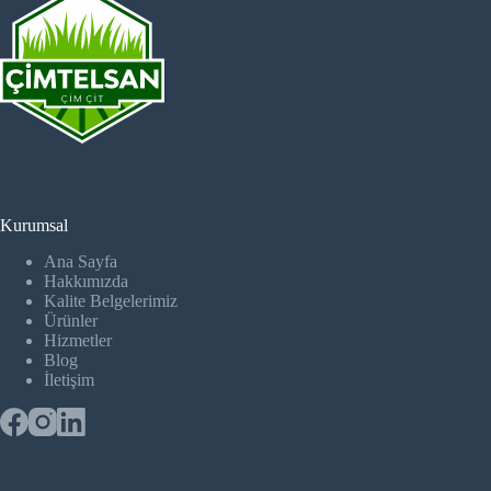
Kurumsal
Ana Sayfa
Hakkımızda
Kalite Belgelerimiz
Ürünler
Hizmetler
Blog
İletişim