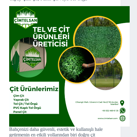
Bahçenizi daha güvenli, estetik ve kullanışlı hale
getirmenin en etkili yollarından biri doğru çit