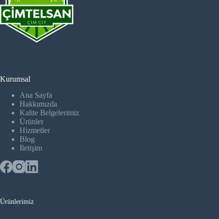
Kurumsal
Ana Sayfa
Hakkımızda
Kalite Belgelerimiz
Ürünler
Hizmetler
Blog
İletişim
Ürünlerimiz