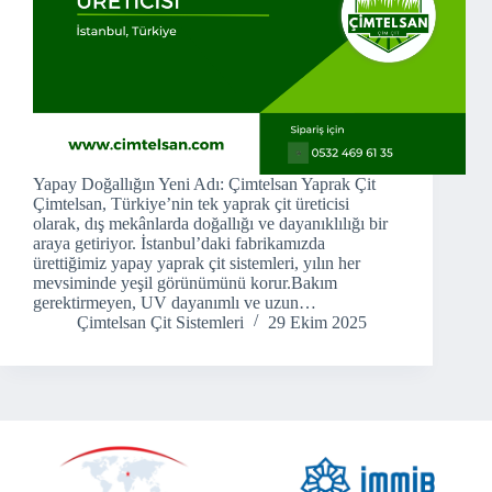
Yapay Doğallığın Yeni Adı: Çimtelsan Yaprak Çit
Çimtelsan, Türkiye’nin tek yaprak çit üreticisi
olarak, dış mekânlarda doğallığı ve dayanıklılığı bir
araya getiriyor. İstanbul’daki fabrikamızda
ürettiğimiz yapay yaprak çit sistemleri, yılın her
mevsiminde yeşil görünümünü korur.Bakım
gerektirmeyen, UV dayanımlı ve uzun…
Çimtelsan Çit Sistemleri
29 Ekim 2025