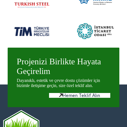
Projenizi Birlikte Hayata
Geçirelim
Dayanıklı, estetik ve çevre dostu çözümler için
bizimle iletişime geçin, size özel teklif alın.
Hemen Teklif Alın